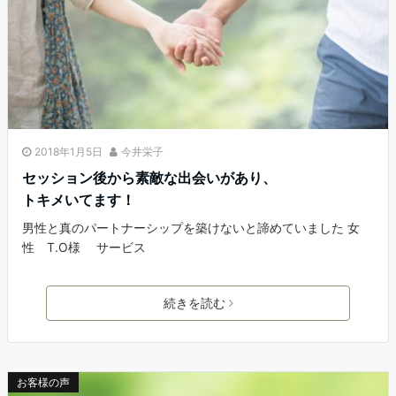
2018年1月5日
今井栄子
セッション後から素敵な出会いがあり、
トキメいてます！
男性と真のパートナーシップを築けないと諦めていました 女
性 T.O様 サービス
続きを読む
お客様の声