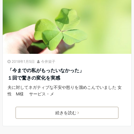
2018年1月5日
今井栄子
「今までの私がもったいなかった」
１回で驚きの変化を実感
夫に対してネガティブな不安や怒りを溜めこんでいました 女
性 M様 サービス・メ
続きを読む